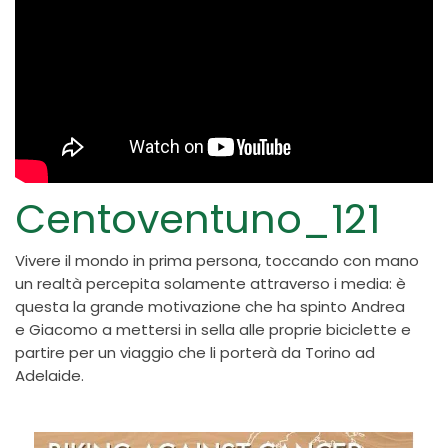
Centoventuno_121
Vivere il mondo in prima persona, toccando con mano
un realtà percepita solamente attraverso i media: è
questa la grande motivazione che ha spinto Andrea
e Giacomo a mettersi in sella alle proprie biciclette e
partire per un viaggio che li porterà da Torino ad
Adelaide.