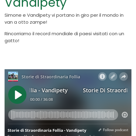
Vandipety
Simone e Vandipety vi portano in giro per il mondo in
van a otto zampe!
Rincorriamo il record mondiale di paesi visitati con un
gatto!